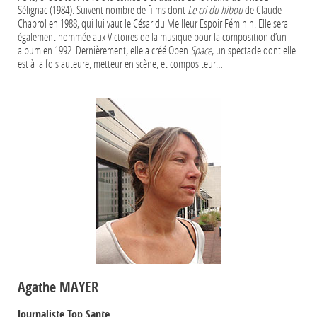
Sélignac (1984). Suivent nombre de films dont
Le cri du hibou
de Claude
Chabrol en 1988, qui lui vaut le César du Meilleur Espoir Féminin. Elle sera
également nommée aux Victoires de la musique pour la composition d’un
album en 1992. Dernièrement, elle a créé Open
Space
, un spectacle dont elle
est à la fois auteure, metteur en scène, et compositeur…
Agathe MAYER
Journaliste Top Sante