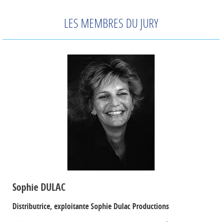
LES MEMBRES DU JURY
Sophie DULAC
Distributrice, exploitante Sophie Dulac Productions