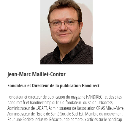
Jean-Marc Maillet-Contoz
Fondateur et Directeur de la publication Handirect
Fondateur et directeur de publication du magazine HANDIRECT et des sites
handirect.fr et handirectemploi.fr. Co-fondateur du salon Urbaccess,
Administrateur de LADAPT, Administrateur de l’association CRIAS Mieux-Vivre,
Administrateur de l’Ecole de Santé Sociale Sud-Est, Membre du mouvement
Pour une Société Inclusive. Rédacteur de nombreux articles sur le handicap