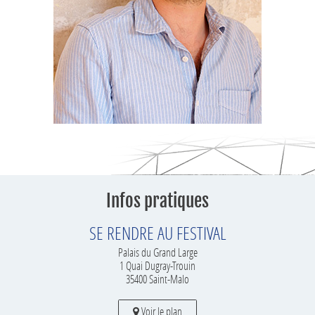
Infos pratiques
SE RENDRE AU FESTIVAL
Palais du Grand Large
1 Quai Dugray-Trouin
35400 Saint-Malo
Voir le plan