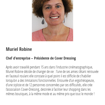
Muriel Robine
Chef d’entreprise – Présidente de Cover Dressing
Après avoir travaillé pendant 15 ans dans l’industrie cinématographique,
Muriel Robine décide de changer de vie : l’une de ses amies s’étant retrouvée
en fauteuil roulant elle constate à quel point il est difficile de s’habiller
lorsqu’on a des limitations fonctionnelles. Entourée d’un ergothérapeute,
d’une styliste et de 12 personnes concernées par ces difficultés, elle crée
l’association Cover-Dressing, destinée à faciliter leur shopping dans les
mêmes boutiques, à la même mode et au même prix que tout le monde !