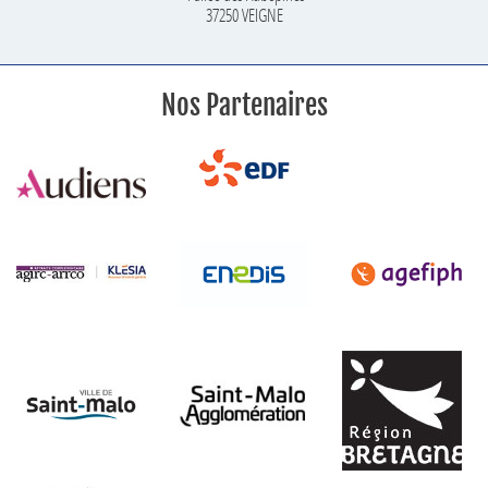
37250 VEIGNE
Nos Partenaires