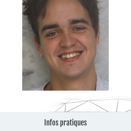
Infos pratiques