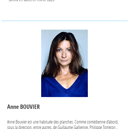
Anne BOUVIER
Anne Bouvier est une habituée des planches. Comme comédienne d’abord,
sous la direction, entre autres, de Guillaume Gallienne, Philippe Torreton ,