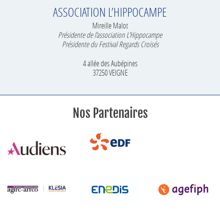
ASSOCIATION L’HIPPOCAMPE
Mireille Malot
Présidente de l’association L’Hippocampe
Présidente du Festival Regards Croisés
4 allée des Aubépines
37250 VEIGNE
Nos Partenaires