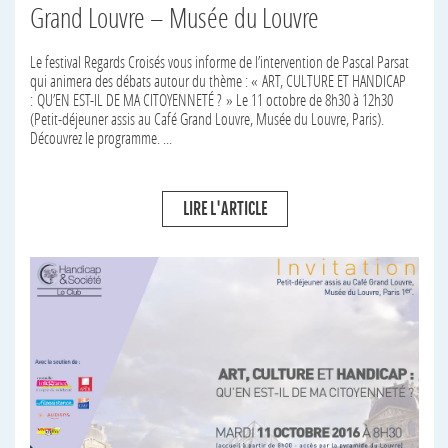
Grand Louvre – Musée du Louvre
Le festival Regards Croisés vous informe de l’intervention de Pascal Parsat
qui animera des débats autour du thème : « ART, CULTURE ET HANDICAP
: QU’EN EST-IL DE MA CITOYENNETÉ ? » Le 11 octobre de 8h30 à 12h30
(Petit-déjeuner assis au Café Grand Louvre, Musée du Louvre, Paris).
Découvrez le programme. ...
LIRE L'ARTICLE