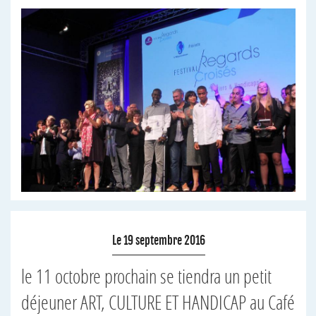
Le 19 septembre 2016
le 11 octobre prochain se tiendra un petit
déjeuner ART, CULTURE ET HANDICAP au Café