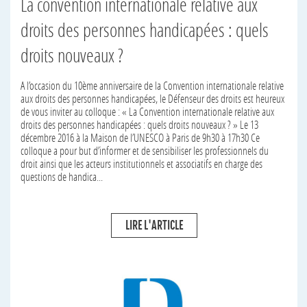
La convention internationale relative aux
droits des personnes handicapées : quels
droits nouveaux ?
A l’occasion du 10ème anniversaire de la Convention internationale relative
aux droits des personnes handicapées, le Défenseur des droits est heureux
de vous inviter au colloque : « La Convention internationale relative aux
droits des personnes handicapées : quels droits nouveaux ? » Le 13
décembre 2016 à la Maison de l’UNESCO à Paris de 9h30 à 17h30 Ce
colloque a pour but d’informer et de sensibiliser les professionnels du
droit ainsi que les acteurs institutionnels et associatifs en charge des
questions de handica...
LIRE L'ARTICLE