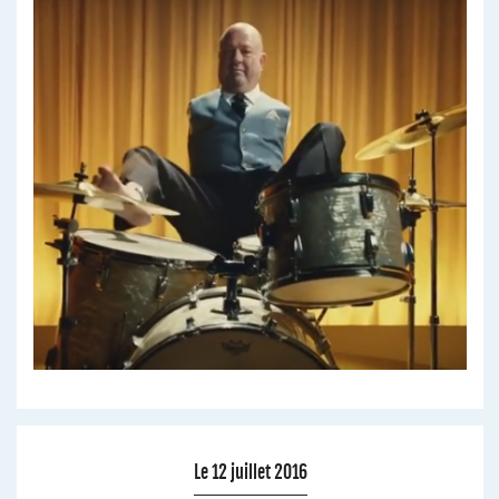
Le 12 juillet 2016