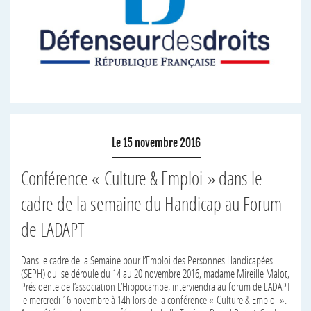
Le 15 novembre 2016
Conférence « Culture & Emploi » dans le
cadre de la semaine du Handicap au Forum
de LADAPT
Dans le cadre de la Semaine pour l’Emploi des Personnes Handicapées
(SEPH) qui se déroule du 14 au 20 novembre 2016, madame Mireille Malot,
Présidente de l’association L’Hippocampe, interviendra au forum de
LADAPT le mercredi 16 novembre à 14h lors de la conférence « Culture &