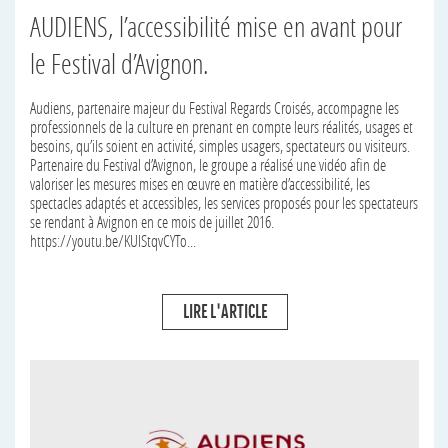
AUDIENS, l’accessibilité mise en avant pour
le Festival d’Avignon.
Audiens, partenaire majeur du Festival Regards Croisés, accompagne les
professionnels de la culture en prenant en compte leurs réalités, usages et
besoins, qu’ils soient en activité, simples usagers, spectateurs ou visiteurs.
Partenaire du Festival d’Avignon, le groupe a réalisé une vidéo afin de
valoriser les mesures mises en œuvre en matière d’accessibilité, les
spectacles adaptés et accessibles, les services proposés pour les spectateurs
se rendant à Avignon en ce mois de juillet 2016.
https://youtu.be/KUlStqvCYTo...
LIRE L'ARTICLE