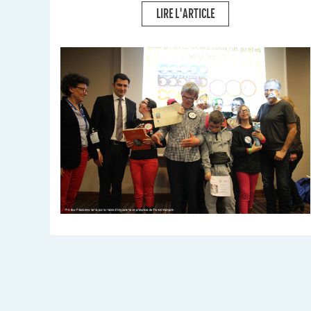
LIRE L'ARTICLE