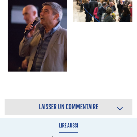
LAISSER UN COMMENTAIRE
LIRE AUSSI