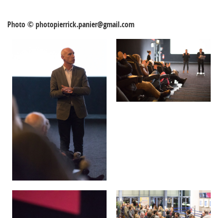
Photo © photopierrick.panier@gmail.com