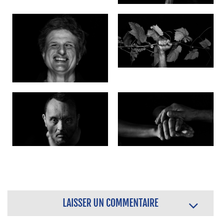
LAISSER UN COMMENTAIRE