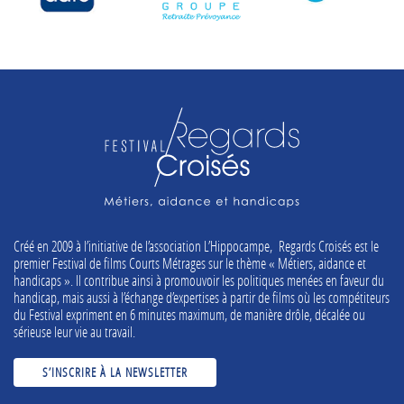
Créé en 2009 à l’initiative de l’association L’Hippocampe, Regards Croisés est le
premier Festival de films Courts Métrages sur le thème « Métiers, aidance et
handicaps ». Il contribue ainsi à promouvoir les politiques menées en faveur du
handicap, mais aussi à l’échange d’expertises à partir de films où les compétiteurs
du Festival expriment en 6 minutes maximum, de manière drôle, décalée ou
sérieuse leur vie au travail.
S’INSCRIRE À LA NEWSLETTER